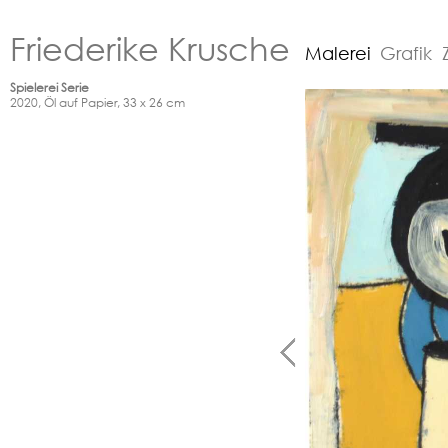
Friederike Krusche
Malerei
Grafik
Spielerei Serie
2020, Öl auf Papier, 33 x 26 cm