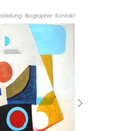
sstellung
Biographie
Kontakt