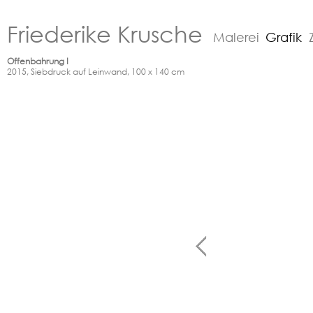
Friederike Krusche
Malerei
Grafik
Offenbahrung I
2015, Siebdruck auf Leinwand, 100 x 140 cm