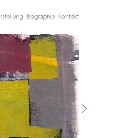
sstellung
Biographie
Kontakt